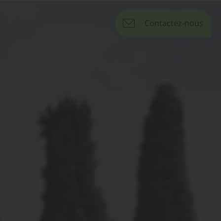
Contactez-nous